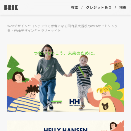
検索
クレジットあり
推薦
Webデザインやコンテンツの参考になる国内最大規模のWebサイトリンク
集・Webデザインギャラリーサイト