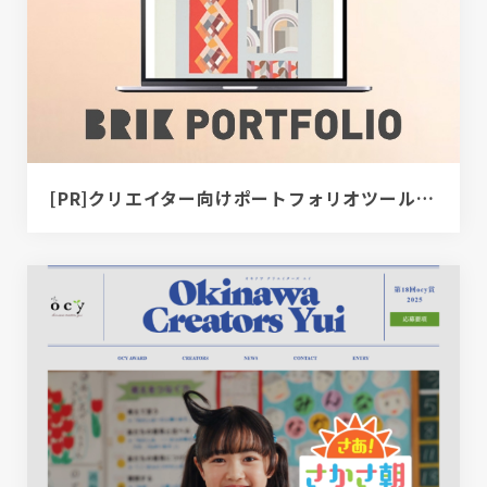
[PR]クリエイター向けポートフォリオツール｜BRIK PORTFOLIO