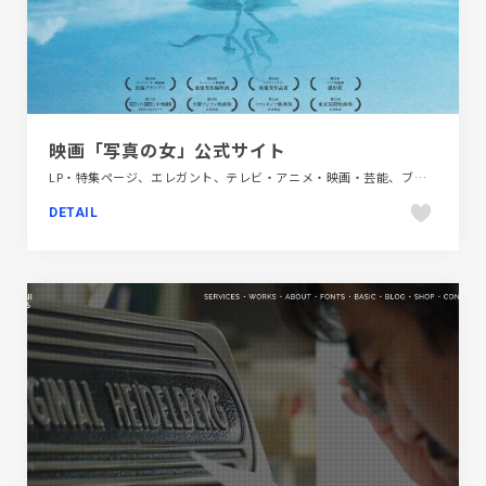
映画「写真の女」公式サイト
LP・特集ページ、エレガント、テレビ・アニメ・映画・芸能、ブルー系、レッド系、大きめ写真
DETAIL