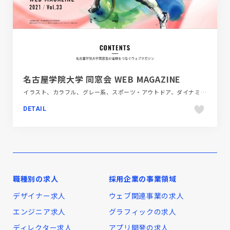
名古屋学院大学 同窓会 WEB MAGAZINE
イラスト、カラフル、グレー系、スポーツ・アウトドア、ダイナミック、ホワイト系、メディアサイト、手書き・ハンドメイド、教育・学校
DETAIL
職種別の求人
採用企業の事業領域
デザイナー求人
ウェブ関連事業の求人
エンジニア求人
グラフィックの求人
ディレクター求人
アプリ開発の求人