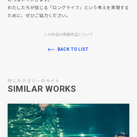
わたしたちが信じる「ロングライフ」という考えを実現する
ために、ぜひご協力ください。
この作品の掲載修正について
BACK TO LIST
同じカテゴリーのサイト
SIMILAR WORKS