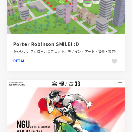
Porter Robinson SMILE! :D
かわいい、スクロールエフェクト、デザイン・アート・音楽・文芸、ピンク系、ブランド・サービスサイト、ブルー系、ポップ、モーション多め、海外サイト
DETAIL