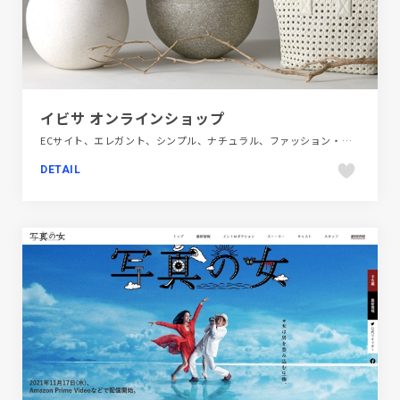
イビサ オンラインショップ
ECサイト、エレガント、シンプル、ナチュラル、ファッション・ビューティー、ブランド・サービスサイト、ホワイト系、商品紹介、大きめ写真
DETAIL