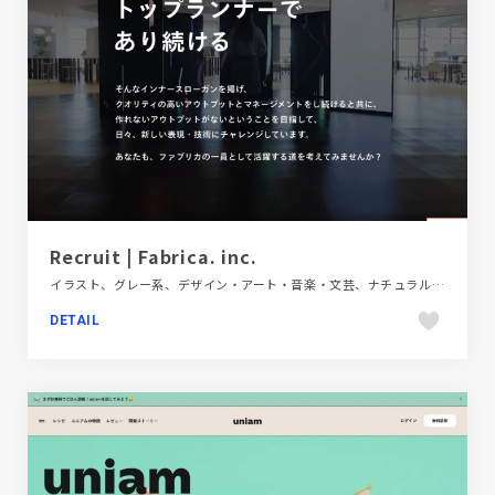
Recruit | Fabrica. inc.
イラスト、グレー系、デザイン・アート・音楽・文芸、ナチュラル、レッド系、動画が流れる、新卒・中途採用サイト
DETAIL