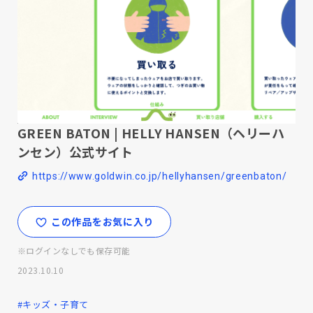
GREEN BATON | HELLY HANSEN（ヘリーハ
ンセン）公式サイト
https://www.goldwin.co.jp/hellyhansen/greenbaton/
この作品をお気に入り
※ログインなしでも保存可能
2023.10.10
#キッズ・子育て