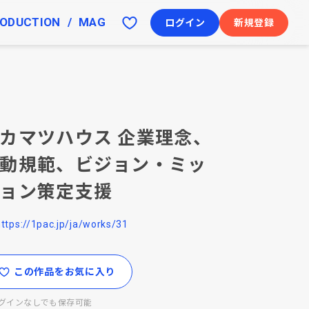
ODUCTION
MAG
ログイン
新規登録
カマツハウス 企業理念、
動規範、ビジョン・ミッ
ョン策定支援
https://1pac.jp/ja/works/31
この作品をお気に入り
グインなしでも保存可能