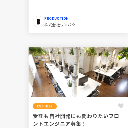
PRODUCTION
株式会社ワンパク
ENGINEER
受託も自社開発にも関わりたいフロ
ントエンジニア募集！