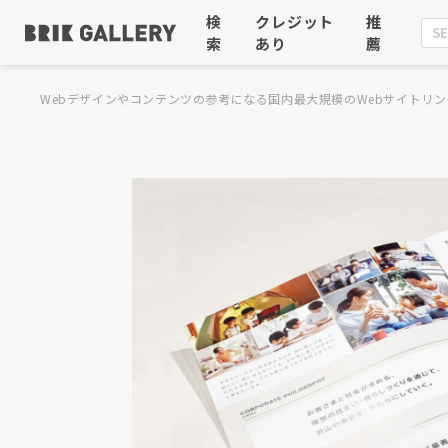
検
クレジット
推
索
あり
薦
Webデザインやコンテンツの参考になる国内最大規模のWebサイトリン