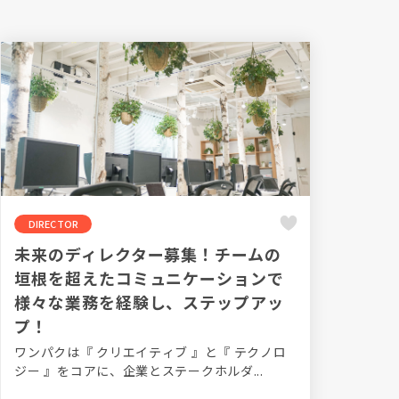
DIRECTOR
未来のディレクター募集！チームの
垣根を超えたコミュニケーションで
様々な業務を経験し、ステップアッ
プ！
ワンパクは『 クリエイティブ 』と『 テクノロ
ジー 』をコアに、企業とステークホルダ...