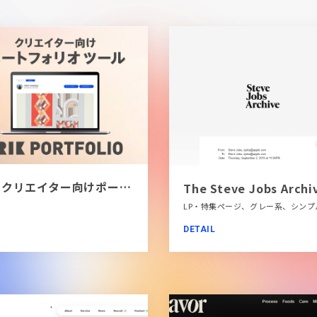
[PR]クリエイター向けポートフォリオツール｜BRIK PORTFOLIO
The Steve Jobs Archi
DETAIL