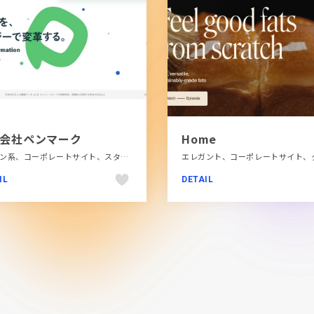
会社ペンマーク
Home
グリーン系、コーポレートサイト、スタイリッシュ、テクノロジー・サイエンス、大きめ写真、教育・学校
IL
DETAIL