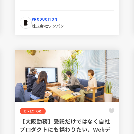
PRODUCTION
株式会社ワンパク
DIRECTOR
【大阪勤務】受託だけではなく自社
プロダクトにも携わりたい、Webデ