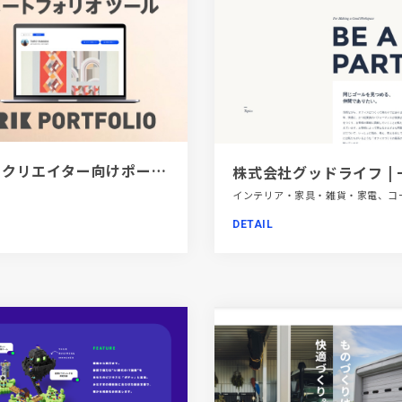
[PR]クリエイター向けポートフォリオツール｜BRIK PORTFOLIO
DETAIL