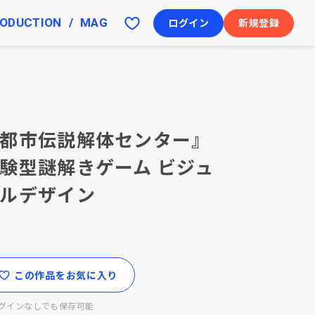
ODUCTION
MAG
ログイン
新規登録
都市伝説解体センター』
験型謎解きゲーム ビジュ
ルデザイン
この作品をお気に入り
グインなしでも保存可能