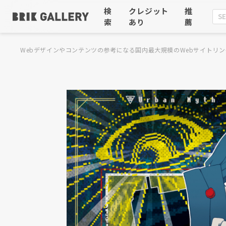
検
クレジット
推
索
あり
薦
Webデザインやコンテンツの参考になる国内最大規模のWebサイトリン