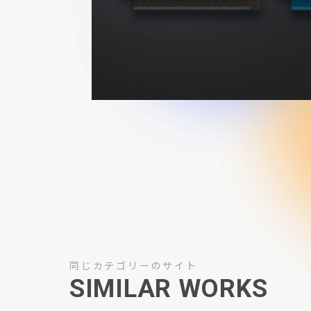
同じカテゴリーのサイト
SIMILAR WORKS