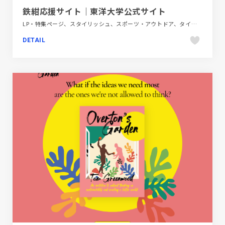
鉄紺応援サイト｜東洋大学公式サイト
LP・特集ページ、スタイリッシュ、スポーツ・アウトドア、タイポグラフィー、ダイナミック、ブルー系、ホワイト系、大きめ写真
DETAIL