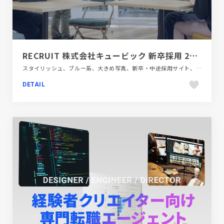
RECRUIT 株式会社キュービック 新卒採用 2025
スタイリッシュ、ブルー系、大きめ写真、新卒・中途採用サイト、金融・法律・人材・専門職
DETAIL