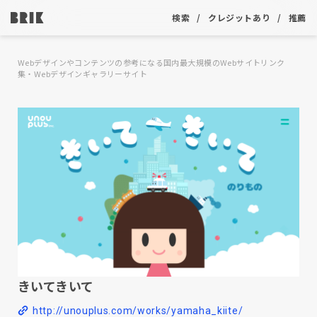
検索
クレジットあり
推薦
Webデザインやコンテンツの参考になる国内最大規模のWebサイトリンク
集・Webデザインギャラリーサイト
きいてきいて
http://unouplus.com/works/yamaha_kiite/