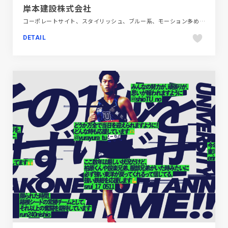
岸本建設株式会社
コーポレートサイト、スタイリッシュ、ブルー系、モーション多め、大きめ写真、建設・住宅・不動産
DETAIL