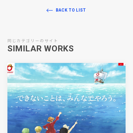
BACK TO LIST
同じカテゴリーのサイト
SIMILAR WORKS