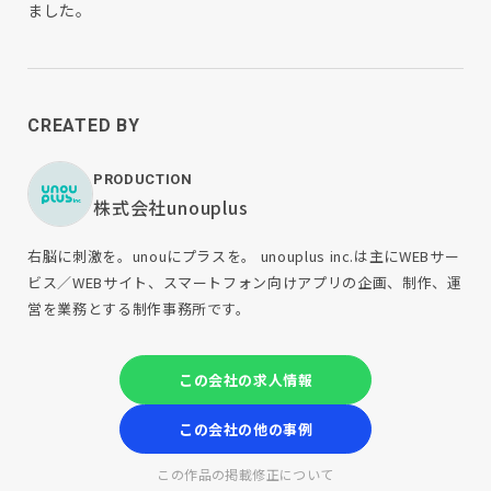
ました。
CREATED BY
PRODUCTION
株式会社unouplus
右脳に刺激を。unouにプラスを。 unouplus inc.は主にWEBサー
ビス／WEBサイト、スマートフォン向けアプリの企画、制作、運
営を業務とする制作事務所です。
この会社の求人情報
この会社の他の事例
この作品の掲載修正について