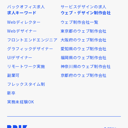
バックオフィス求人
サービスデザインの求人
求人キーワード
ウェブ・デザイン制作会社
Webディレクター
ウェブ制作会社一覧
Webデザイナー
東京都のウェブ制作会社
フロントエンドエンジニア
大阪府のウェブ制作会社
グラフィックデザイナー
愛知県のウェブ制作会社
UIデザイナー
福岡県のウェブ制作会社
リモートワーク実施
神奈川県のウェブ制作会社
副業可
京都府のウェブ制作会社
フレックスタイム制
新卒
実務未経験OK