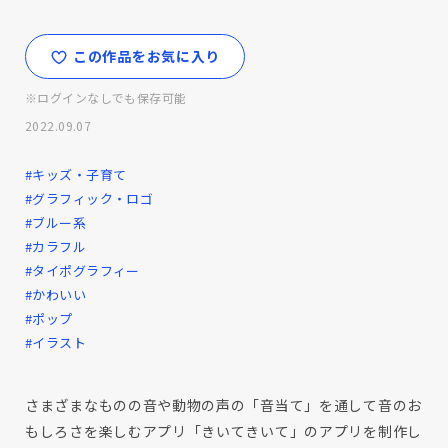
この作品をお気に入り
※ログインなしでも保存可能
2022.09.07
#キッズ・子育て
#グラフィック・ロゴ
#ブルー系
#カラフル
#タイポグラフィー
#かわいい
#ポップ
#イラスト
さまざまなものの音や動物の声の「音当て」を通して音のお
もしろさを楽しむアプリ「きいてきいて」のアプリを制作し