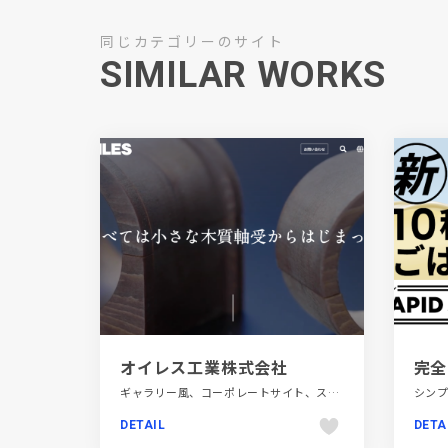
同じカテゴリーのサイト
SIMILAR WORKS
オイレス工業株式会社
ギャラリー風、コーポレートサイト、スタイリッシュ、テクノロジー・サイエンス、ホワイト系、動画が流れる
DETAIL
DETA