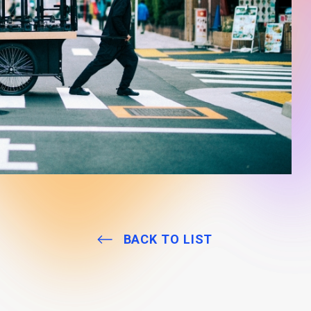
BACK TO LIST