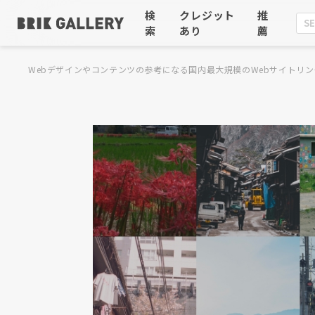
検
クレジット
推
索
あり
薦
Webデザインやコンテンツの参考になる国内最大規模のWebサイトリン