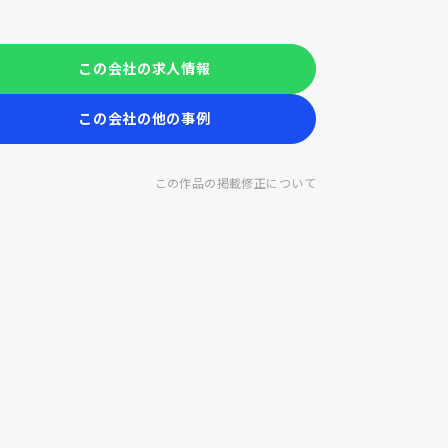
この会社の求人情報
この会社の他の事例
この作品の掲載修正について