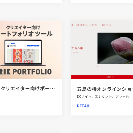
[PR]クリエイター向けポートフォリオツール｜BRIK PORTFOLIO
五島の椿オンラインショ
DETAIL