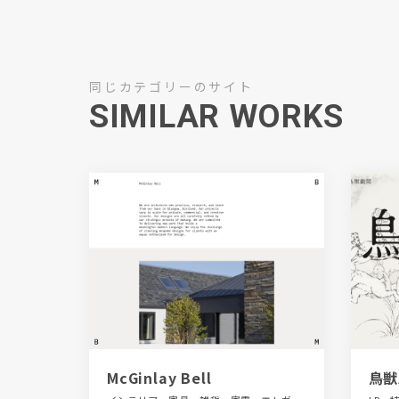
同じカテゴリーのサイト
SIMILAR WORKS
McGinlay Bell