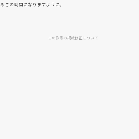
きめきの時間になりますように。
この作品の掲載修正について