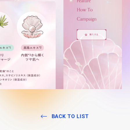
BACK TO LIST