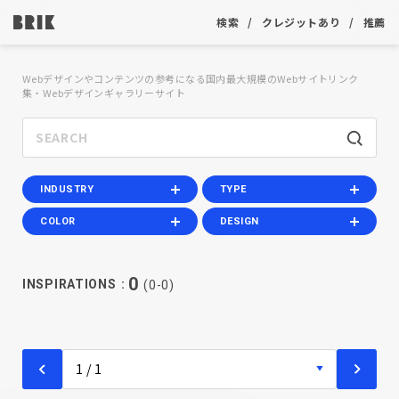
検索
クレジットあり
推薦
Webデザインやコンテンツの参考になる国内最大規模のWebサイトリンク
集・Webデザインギャラリーサイト
INDUSTRY
TYPE
COLOR
DESIGN
0
INSPIRATIONS
(0-0)