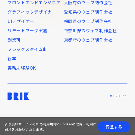
フロントエンドエンジニア
大阪府のウェブ制作会社
グラフィックデザイナー
愛知県のウェブ制作会社
UIデザイナー
福岡県のウェブ制作会社
リモートワーク実施
神奈川県のウェブ制作会社
副業可
京都府のウェブ制作会社
フレックスタイム制
新卒
実務未経験OK
© BRIK Inc.
より良いサービスのため
利用規約
とCookieの取得・利用に
同意する
同意をお願いいたします。