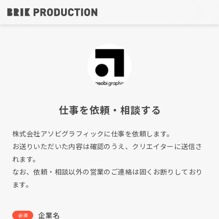
仕事を依頼・相談する
株式会社アソビグラフィックに仕事を依頼します。
お送りいただいた内容は確認のうえ、クリエイターに送信さ
れます。
なお、依頼・相談以外の営業のご連絡は固くお断りしており
ます。
企業名