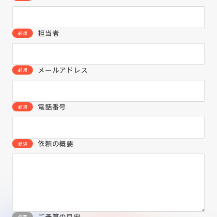
担当者
メールアドレス
電話番号
依頼の概要
ご予算の目安