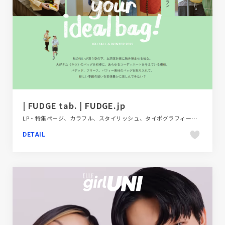
| FUDGE tab. | FUDGE.jp
LP・特集ページ、カラフル、スタイリッシュ、タイポグラフィー、ファッション・ビューティー、ポップ
DETAIL