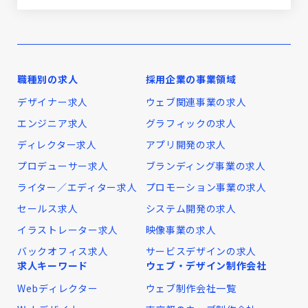
職種別の求人
採用企業の事業領域
デザイナー求人
ウェブ関連事業の求人
エンジニア求人
グラフィックの求人
ディレクター求人
アプリ開発の求人
プロデューサー求人
ブランディング事業の求人
ライター／エディター求人
プロモーション事業の求人
セールス求人
システム開発の求人
イラストレーター求人
映像事業の求人
バックオフィス求人
サービスデザインの求人
求人キーワード
ウェブ・デザイン制作会社
Webディレクター
ウェブ制作会社一覧