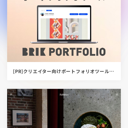
[PR]クリエイター向けポートフォリオツール｜BRIK PORTFOLIO