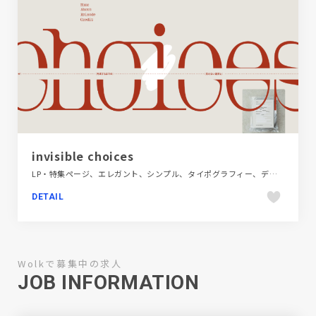
invisible choices
LP・特集ページ、エレガント、シンプル、タイポグラフィー、デザイン・アート・音楽・文芸、ベージュ・ゴールド系
DETAIL
Wolkで募集中の求人
JOB INFORMATION