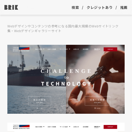
検索
クレジットあり
推薦
Webデザインやコンテンツの参考になる国内最大規模のWebサイトリンク
集・Webデザインギャラリーサイト