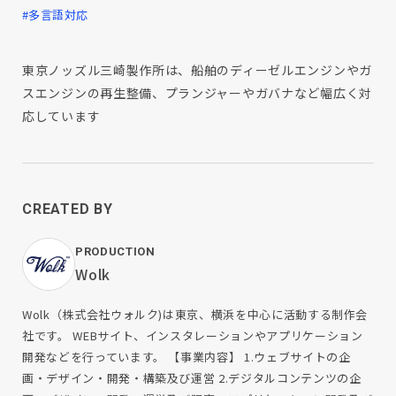
#多言語対応
東京ノッズル三崎製作所は、船舶のディーゼルエンジンやガ
スエンジンの再生整備、プランジャーやガバナなど幅広く対
応しています
CREATED BY
PRODUCTION
Wolk
Wolk（株式会社ウォルク)は東京、横浜を中心に活動する制作会
社です。 WEBサイト、インスタレーションやアプリケーション
開発などを行っています。 【事業内容】 1.ウェブサイトの企
画・デザイン・開発・構築及び運営 2.デジタルコンテンツの企