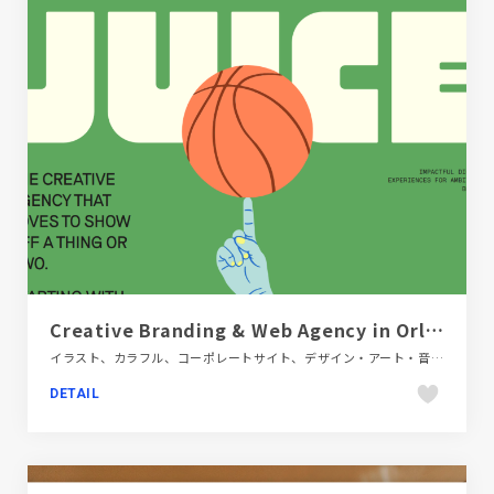
Creative Branding & Web Agency in Orlando | Juice
イラスト、カラフル、コーポレートサイト、デザイン・アート・音楽・文芸、ポップ、モーション多め
DETAIL