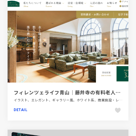
フィレンツェライフ青山｜藤井寺の有料老人ホーム
イラスト、エレガント、ギャラリー風、ホワイト系、商業施設・レジャー、施設・店舗サイト
DETAIL