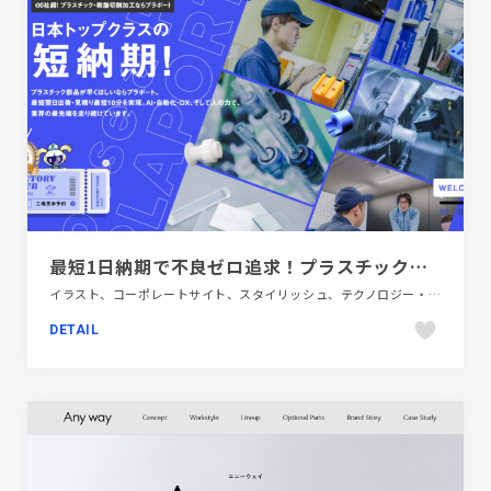
最短1日納期で不良ゼロ追求！プラスチック加工・樹脂加工は株式会社プラポート
イラスト、コーポレートサイト、スタイリッシュ、テクノロジー・サイエンス、ブルー系、ポップ
DETAIL