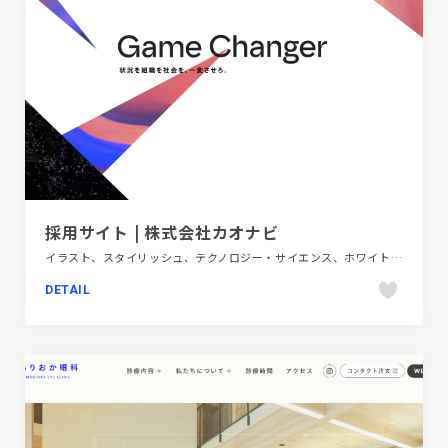
採用サイト | 株式会社カオナビ
イラスト、スタイリッシュ、テクノロジー・サイエンス、ホワイト系、新卒・中途採用サイト
DETAIL