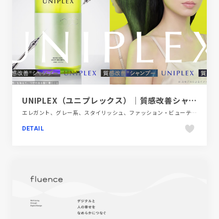
UNIPLEX（ユニプレックス）｜質感改善シャンプー
エレガント、グレー系、スタイリッシュ、ファッション・ビューティー、ブランド・サービスサイト、大きめ写真
DETAIL