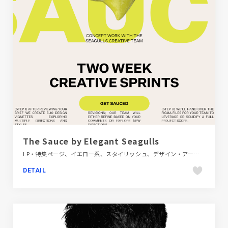
The Sauce by Elegant Seagulls
LP・特集ページ、イエロー系、スタイリッシュ、デザイン・アート・音楽・文芸、ポップ、モーション多め
DETAIL