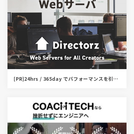
[PR]24hrs / 365day でパフォーマンスを引き出すサーバ