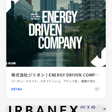
株式会社ジリオン | ENERGY DRIVEN COMPANY
コーポレートサイト、スタイリッシュ、ブラック系 、動画が流れる、大きめ写真、金融・法律・人材・専門職
DETAIL