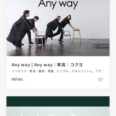
Any way | Any way｜家具｜コクヨ
インテリア・家具・雑貨・家電、シンプル、スタイリッシュ、ブランド・サービスサイト、ホワイト系、大きめ写真
DETAIL