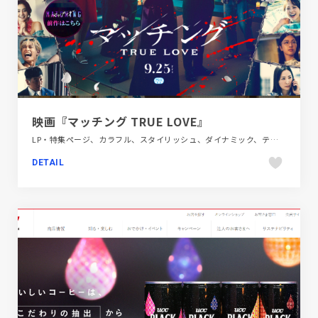
映画『マッチング TRUE LOVE』
LP・特集ページ、カラフル、スタイリッシュ、ダイナミック、テレビ・アニメ・映画・芸能、ブラック系 、大きめ写真
DETAIL