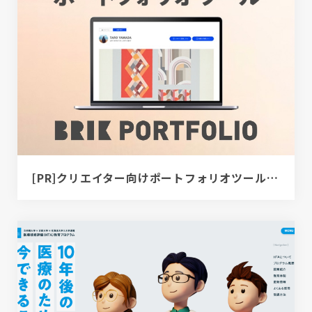
[PR]クリエイター向けポートフォリオツール｜BRIK PORTFOLIO