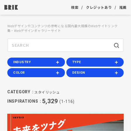
検索
クレジットあり
推薦
Webデザインやコンテンツの参考になる国内最大規模のWebサイトリンク
集・Webデザインギャラリーサイト
INDUSTRY
TYPE
COLOR
DESIGN
スタイリッシュ
CATEGORY
5,329
INSPIRATIONS
(1-116)