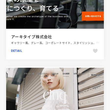
アーキタイプ株式会社
ギャラリー風、グレー系、コーポレートサイト、スタイリッシュ、ホワイト系、大きめ写真、金融・法律・人材・専門職
DETAIL