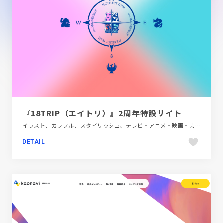
『18TRIP（エイトリ）』2周年特設サイト
イラスト、カラフル、スタイリッシュ、テレビ・アニメ・映画・芸能、ブランド・サービスサイト、ポップ
DETAIL