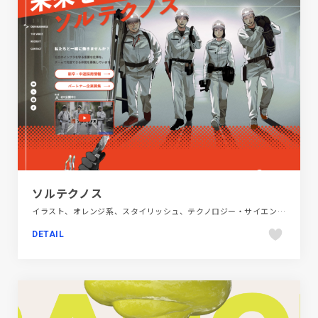
ソルテクノス
イラスト、オレンジ系、スタイリッシュ、テクノロジー・サイエンス、ポップ、新卒・中途採用サイト
DETAIL