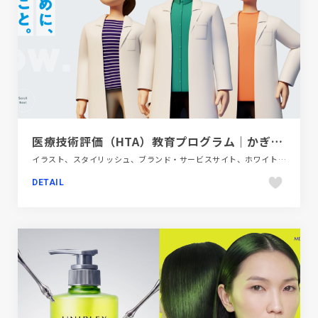
医療技術評価（HTA）教育プログラム｜かぎられた資源で持続可能な医療を。
イラスト、スタイリッシュ、ブランド・サービスサイト、ホワイト系、ポップ、医療・ヘルスケア、教育・学校
DETAIL