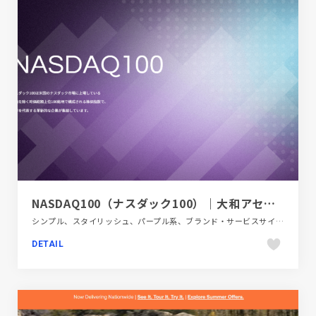
NASDAQ100（ナスダック100）｜大和アセットマネジメント株式会社
シンプル、スタイリッシュ、パープル系、ブランド・サービスサイト、金融・法律・人材・専門職
DETAIL