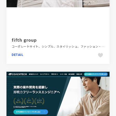
fifth group
コーポレートサイト、シンプル、スタイリッシュ、ファッション・ビューティー、フラットデザイン、ホワイト系
DETAIL