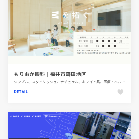
もりおか眼科 | 福井市森田地区
シンプル、スタイリッシュ、ナチュラル、ホワイト系、医療・ヘルスケア、施設・店舗サイト
DETAIL