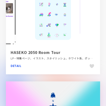
HASEKO 2050 Room Tour
LP・特集ページ、イラスト、スタイリッシュ、ホワイト系、ポップ、建設・住宅・不動産
DETAIL