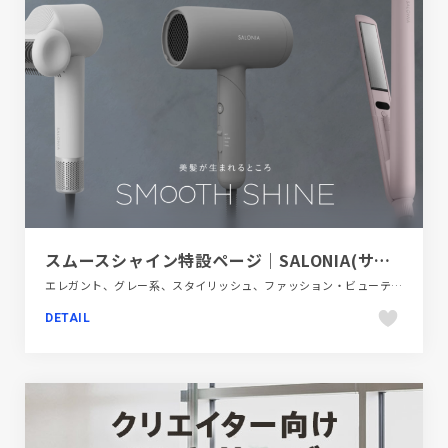
スムースシャイン特設ページ｜SALONIA(サロニア)
エレガント、グレー系、スタイリッシュ、ファッション・ビューティー、ブランド・サービスサイト、モーション多め
DETAIL