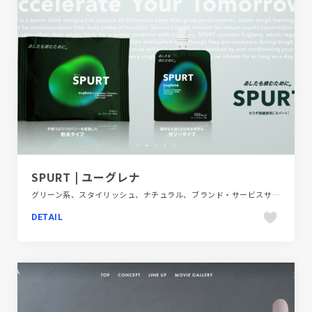
SPURT | ユーグレナ
グリーン系、スタイリッシュ、ナチュラル、ブランド・サービスサイト、大きめ写真、飲料・食品
DETAIL