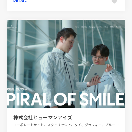
DETAIL
株式会社ヒューマンアイズ
コーポレートサイト、スタイリッシュ、タイポグラフィー、ブルー系、動画が流れる、金融・法律・人材・専門職