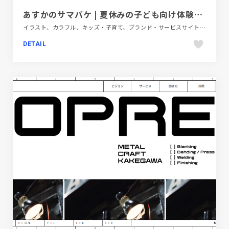
あすかのサマバケ | 夏休みの子ども向け体験プログラムの祭典|奈良県明日香村
イラスト、カラフル、キッズ・子育て、ブランド・サービスサイト、ポップ、大きめ写真
DETAIL