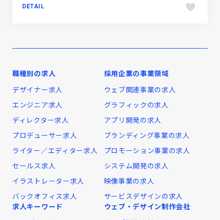
DETAIL
職種別の求人
採用企業の事業領域
デザイナー求人
ウェブ関連事業の求人
エンジニア求人
グラフィックの求人
ディレクター求人
アプリ開発の求人
プロデューサー求人
ブランディング事業の求人
ライター／エディター求人
プロモーション事業の求人
セールス求人
システム開発の求人
イラストレーター求人
映像事業の求人
バックオフィス求人
サービスデザインの求人
求人キーワード
ウェブ・デザイン制作会社