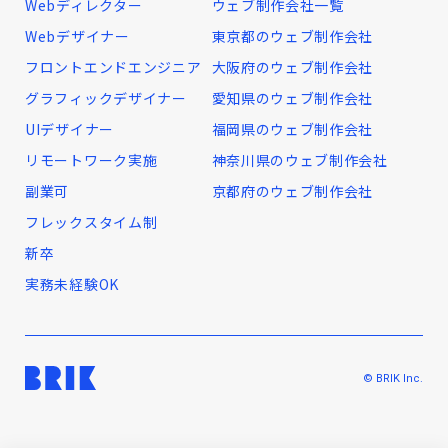
Webディレクター
ウェブ制作会社一覧
Webデザイナー
東京都のウェブ制作会社
フロントエンドエンジニア
大阪府のウェブ制作会社
グラフィックデザイナー
愛知県のウェブ制作会社
UIデザイナー
福岡県のウェブ制作会社
リモートワーク実施
神奈川県のウェブ制作会社
副業可
京都府のウェブ制作会社
フレックスタイム制
新卒
実務未経験OK
© BRIK Inc.