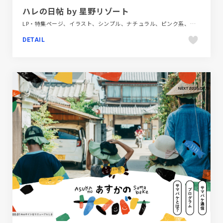
ハレの日帖 by 星野リゾート
LP・特集ページ、イラスト、シンプル、ナチュラル、ピンク系、飲食店・グルメ・ウェディング
DETAIL