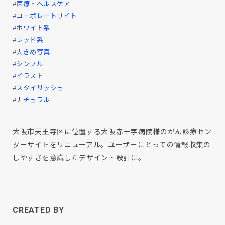
#医療・ヘルスケア
#コーポレートサイト
#ホワイト系
#レッド系
#大きめ写真
#シンプル
#イラスト
#スタイリッシュ
#ナチュラル
大阪市天王寺区に位置する大阪赤十字病院様のがん診療セン
ターサイトをリニューアル。ユーザーにとっての情報収集の
しやすさを意識したデザイン・設計に。
CREATED BY