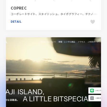
COPREC
コーポレートサイト、スタイリッシュ、タイポグラフィー、テクノロジー・サイエンス、フラットデザイン、動画が流れる、単色・モノクロ、大きめ写真
DETAIL