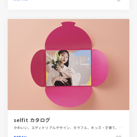
selfit カタログ
かわいい、エディトリアルデザイン、カラフル、キッズ・子育て、ファッション・ビューティー、大きめ写真