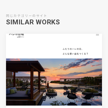
同じカテゴリーのサイト
SIMILAR WORKS