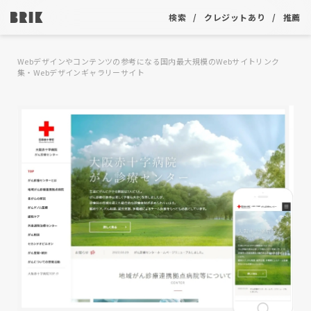
検索
クレジットあり
推薦
Webデザインやコンテンツの参考になる国内最大規模のWebサイトリンク
集・Webデザインギャラリーサイト