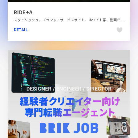
RIDE+A
スタイリッシュ、ブランド・サービスサイト、ホワイト系、動画が流れる、旅行・ホテル・観光、自動車・乗り物・交通
DETAIL