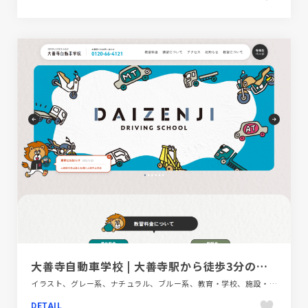
大善寺自動車学校 | 大善寺駅から徒歩3分の駅チカ自動車学校
イラスト、グレー系、ナチュラル、ブルー系、教育・学校、施設・店舗サイト、自動車・乗り物・交通
DETAIL