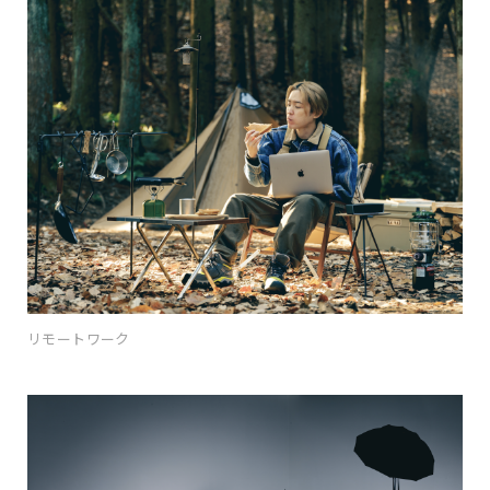
リモートワーク