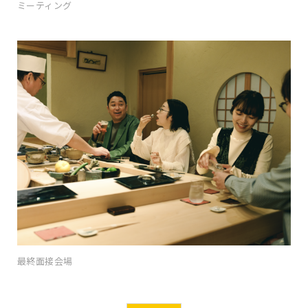
ミーティング
最終面接会場