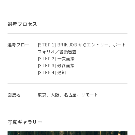
選考プロセス
選考フロー
[STEP 1] BRIK JOB からエントリー、ポート
フォリオ／書類審査
[STEP 2] 一次面接
[STEP 3] 最終面接
[STEP 4] 通知
面接地
東京、大阪、名古屋、リモート
写真ギャラリー