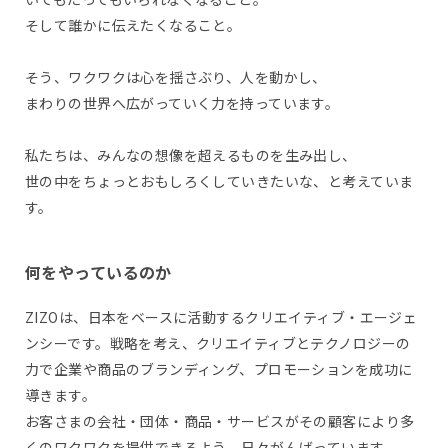
そして誰かに伝えたくなること。
そう、ワクワクは心を揺さぶり、人を動かし、
まわりの世界へ広がっていく力を持っています。
私たちは、みんなの想像を超えるものを生み出し、
世の中をちょっとおもしろくしていきたいな、と考えていま
す。
何をやっているのか
ZIZOは、日本をベースに活動するクリエイティブ・エージェ
ンシーです。戦略を考え、クリエイティブとテクノロジーの
力で企業や商品のブランディング、プロモーションを成功に
導きます。
お客さまの会社・団体・商品・サービスがその顧客により多
くのワクワクを提供できるよう、日々がんばっています。