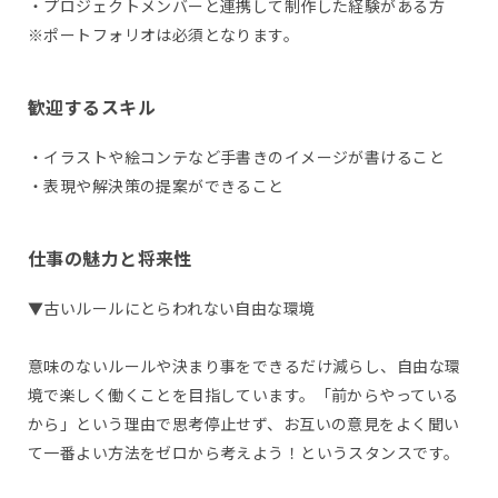
・プロジェクトメンバーと連携して制作した経験がある方
※ポートフォリオは必須となります。
歓迎するスキル
・イラストや絵コンテなど手書きのイメージが書けること
・表現や解決策の提案ができること
仕事の魅力と将来性
▼古いルールにとらわれない自由な環境
意味のないルールや決まり事をできるだけ減らし、自由な環
境で楽しく働くことを目指しています。「前からやっている
から」という理由で思考停止せず、お互いの意見をよく聞い
て一番よい方法をゼロから考えよう！というスタンスです。