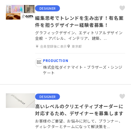
DESIGNER
編集思考でトレンドを生み出す！有名案
件を担うデザイナー経験者募集！
グラフィックデザイン、エディトリアルデザイン
全般 ・アパレル、インテリア、建築、...
会員登録後に表示
東京都
PRODUCTION
株式会社ダイナマイト・ブラザーズ・シンジ
ケート
DESIGNER
高いレベルのクリエイティブオーダーに
対応するため、デザイナーを募集します
お客様のご要望、お悩みに対して、プランナー、
ディレクターとチームになって解決策を...