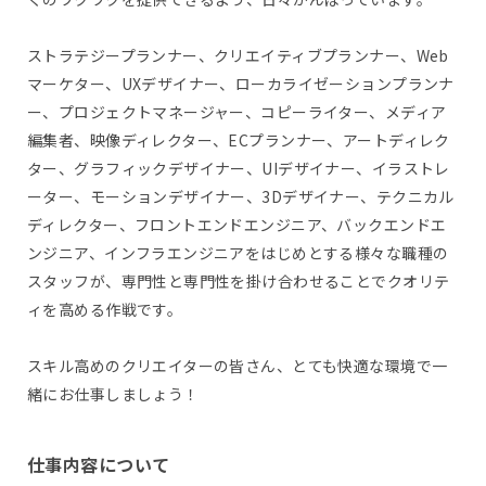
ストラテジープランナー、クリエイティブプランナー、Web
マーケター、UXデザイナー、ローカライゼーションプランナ
ー、プロジェクトマネージャー、コピーライター、メディア
編集者、映像ディレクター、ECプランナー、アートディレク
ター、グラフィックデザイナー、UIデザイナー、イラストレ
ーター、モーションデザイナー、3Dデザイナー、テクニカル
ディレクター、フロントエンドエンジニア、バックエンドエ
ンジニア、インフラエンジニアをはじめとする様々な職種の
スタッフが、専門性と専門性を掛け合わせることでクオリテ
ィを高める作戦です。
スキル高めのクリエイターの皆さん、とても快適な環境で一
緒にお仕事しましょう！
仕事内容について