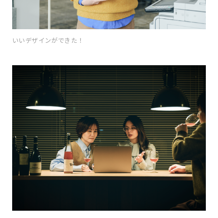
いいデザインができた！