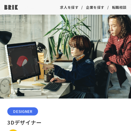
求人を探す
企業を探す
転職相談
DESIGNER
3Dデザイナー