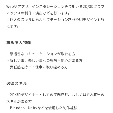
Webやアプリ、インスタレーション等で用いる2D/3Dグラフ
ィックスの制作・演出などを行います。
※個人のスキルにあわせてモーション制作やUIデザインも行
えます。
求める人物像
・積極性なコミュニケーションが取れる方
・新しい事、楽しい事への興味・関心がある方
・責任感を持って仕事に取り組める方
必須スキル
・2D/3Dデザイナーとしての実務経験、もしくはそれ相当の
スキルがある方
・Blender、Unityなどを使用した制作経験