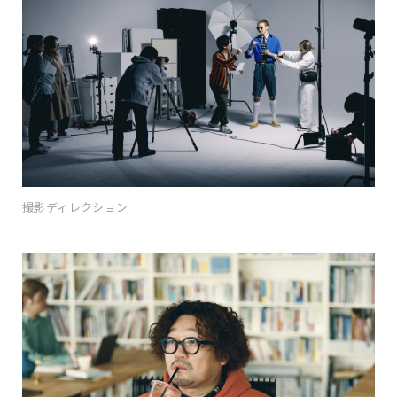
撮影ディレクション