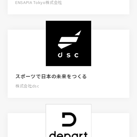
ENSAPIA Tokyo株式会社
スポーツで日本の未来をつくる
株式会社dsc