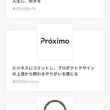
人生に、閃きを
株式会社真ん中
ビジネスにコミットし、プロダクトデザイン
の上流から関わるやりがいを感じる
株式会社Proximo