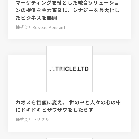
マーケティングを軸とした統合ソリューショ
ンの提供を主力事業に、シナジーを最大化し
たビジネスを展開
株式会社Roseau Pensant
カオスを価値に変え、 世の中と人々の心の中
にドキドキとザワザワをもたらす
株式会社トリクル