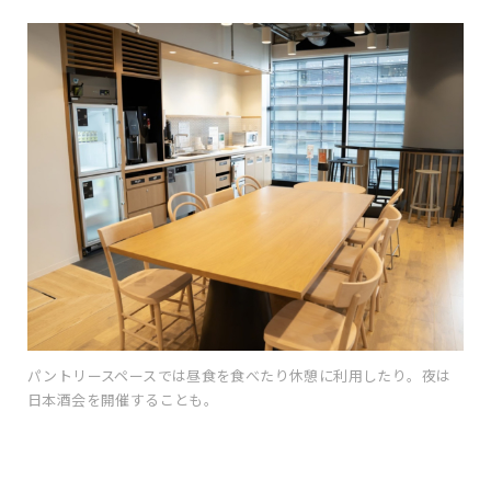
パントリースペースでは昼食を食べたり休憩に利用したり。夜は
日本酒会を開催することも。