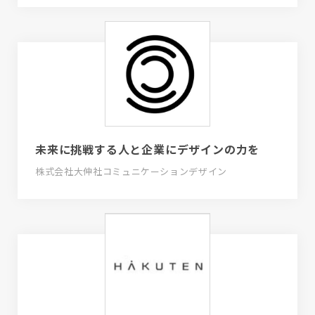
未来に挑戦する人と企業にデザインの力を
株式会社大伸社コミュニケーションデザイン