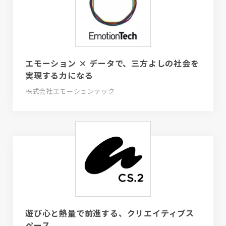
エモーション × データで、三方よしの社会を
実現する力になる
株式会社エモーションテック
遊び心と熱量で前進する、クリエイティブス
ペース