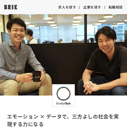
求人を探す
企業を探す
転職相談
エモーション × データで、三方よしの社会を実
現する力になる