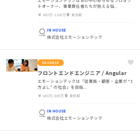
エモーションテックは世の中のあらゆるプロダク
トオーナー、事業責任者たちが抱える悩...
680万~1200万
東京都
IN HOUSE
株式会社エモーションテック
ENGINEER
フロントエンドエンジニア / Angular
エモーションテックは「従業員・顧客・企業が “3
方よし” の社会」を目指...
680万~880万
東京都
IN HOUSE
株式会社エモーションテック