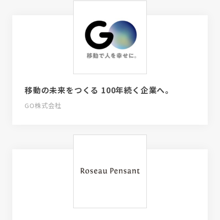
移動の未来をつくる 100年続く企業へ。
GO株式会社