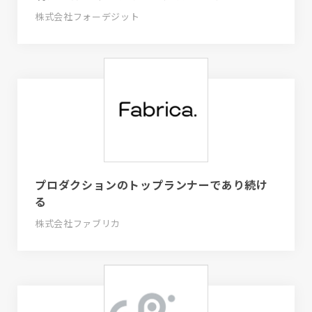
株式会社フォーデジット
プロダクションのトップランナーであり続け
る
株式会社ファブリカ