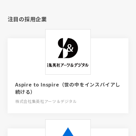
注目の採用企業
Aspire to Inspire（世の中をインスパイアし
続ける）
株式会社集英社アーツ＆デジタル