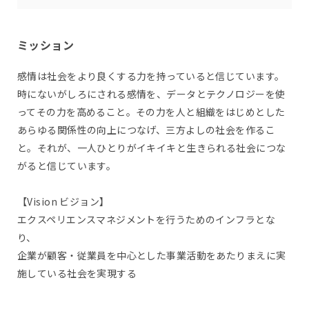
ミッション
感情は社会をより良くする力を持っていると信じています。
時にないがしろにされる感情を、データとテクノロジーを使
ってその力を高めること。その力を人と組織をはじめとした
あらゆる関係性の向上につなげ、三方よしの社会を作るこ
と。それが、一人ひとりがイキイキと生きられる社会につな
がると信じています。
【Vision ビジョン】
エクスペリエンスマネジメントを行うためのインフラとな
り、
企業が顧客・従業員を中心とした事業活動をあたりまえに実
施している社会を実現する