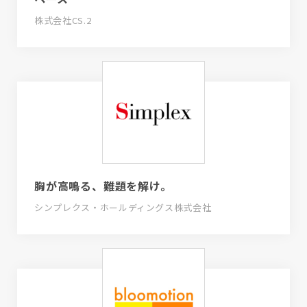
株式会社CS.2
胸が高鳴る、難題を解け。
シンプレクス・ホールディングス株式会社