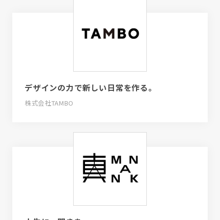
デザインの力で新しい日常を作る。
株式会社TAMBO