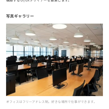
写真ギャラリー
オフィスはフリーアドレス制。好きな場所で仕事ができます。