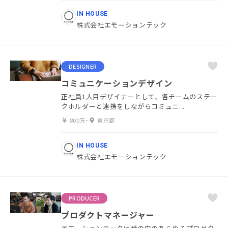
IN HOUSE
株式会社エモーションテック
DESIGNER
コミュニケーションデザイン
正社員1人目デザイナーとして、各チームのステー
クホルダーと連携をしながらコミュニ...
800万~
東京都
IN HOUSE
株式会社エモーションテック
PRODUCER
プロダクトマネージャー