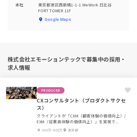
本社
東京都港区西新橋1-1-1 WeWork 日比谷
FORT TOWER 11F
Google Maps
株式会社エモーションテックで募集中の採用・
求人情報
PRODUCER
CXコンサルタント（プロダクトサクセ
ス）
クライアントが「CXM（顧客体験の価値向上）/
EXM（従業員体験の価値向上）」を実現で...
500万~800万
東京都