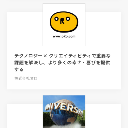
テクノロジー× クリエイティビティで重要な
課題を解決し、より多くの幸せ・喜びを提供
する
株式会社オロ