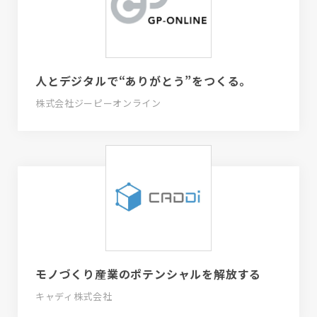
人とデジタルで“ありがとう”をつくる。
株式会社ジーピーオンライン
モノづくり産業のポテンシャルを解放する
キャディ株式会社