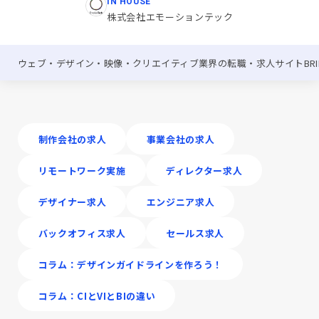
IN HOUSE
株式会社エモーションテック
ウェブ・デザイン・映像・クリエイティブ業界の転職・求人サイトBRIK
制作会社の求人
事業会社の求人
リモートワーク実施
ディレクター求人
デザイナー求人
エンジニア求人
バックオフィス求人
セールス求人
コラム：デザインガイドラインを作ろう！
コラム：CIとVIとBIの違い