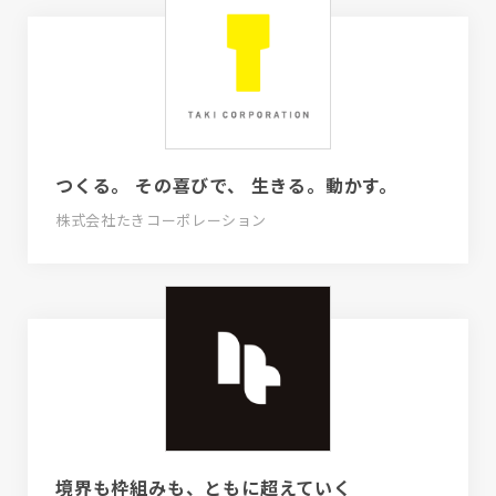
つくる。 その喜びで、 生きる。動かす。
株式会社たきコーポレーション
境界も枠組みも、ともに超えていく