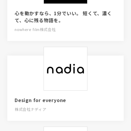
心を動かすなら、1分でいい。 短くて、濃く
て、心に残る物語を。
nowhere film株式会社
Design for everyone
株式会社ナディア