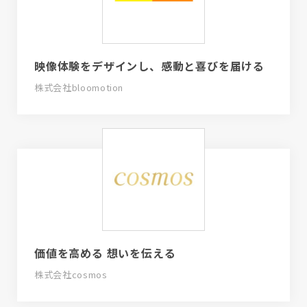
映像体験をデザインし、感動と喜びを届ける
株式会社bloomotion
価値を高める 想いを伝える
株式会社cosmos