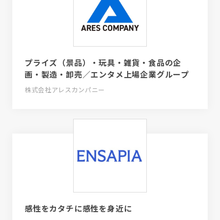
プライズ（景品）・玩具・雑貨・食品の企
画・製造・卸売／エンタメ上場企業グループ
株式会社アレスカンパニー
感性をカタチに感性を身近に