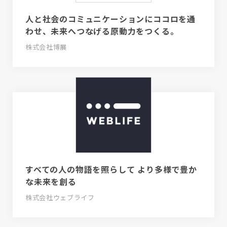
人と社会のコミュニケーションにココロを通
わせ、未来へつなげる原動力をつくる。
株式会社博展
すべての人の物語を照らして より多様で豊か
な未来を創る
株式会社ウェブライフ