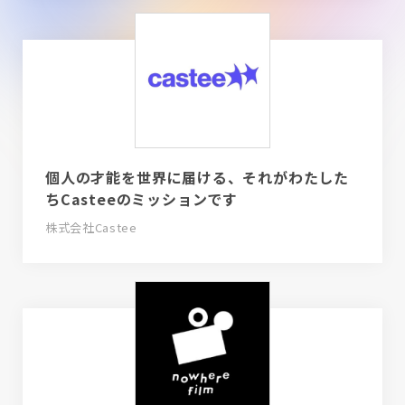
個人の才能を世界に届ける、それがわたした
ちCasteeのミッションです
株式会社Castee