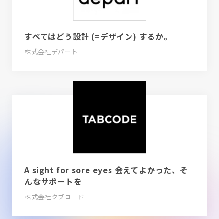
すべてはどう設計 (=デザイン) するか。
株式会社デパート
A sight for sore eyes 会えてよかった、そ
んなサポートを
株式会社タブコード