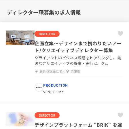
ディレクター職募集の求人情報
DIRECTOR
企画立案～デザインまで携わりたいアー
ト/クリエイティブディレクター募集
クライアントのビジネス課題をヒアリングし、最
適なクリエイティブの提案・実行と、ク...
会員登録後に表示
東京都
PRODUCTION
VENECT Inc.
DIRECTOR
デザインプラットフォーム "BRIK" を運