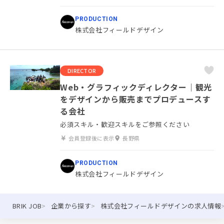
PRODUCTION
株式会社フィールドデザイン
DIRECTOR
Web・グラフィックディレクター｜観光
をデザインから販売までプロデュースす
る会社
必須スキル・歓迎スキルをご参照ください
会員登録後に表示
長野県
PRODUCTION
株式会社フィールドデザイン
BRIK JOB
企業から探す
株式会社フィールドデザインの求人情報