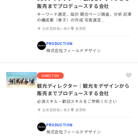
販売までプロデュースする会社
キーワード選定、設計 競合ページ調査、分析 記事
の構成案（骨子）の作成 写真選定...
会員登録後に表示
長野県
PRODUCTION
株式会社フィールドデザイン
DIRECTOR
観光ディレクター｜観光をデザインから
販売までプロデュースする会社
必須スキル・歓迎スキルをご参照ください
会員登録後に表示
長野県
PRODUCTION
株式会社フィールドデザイン