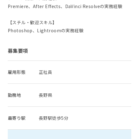
Premiere、After Effects、DaVinci Resolveの実務経験
【スチル・歓迎スキル】
Photoshop、Lightroomの実務経験
募集要項
雇用形態
正社員
勤務地
長野県
最寄り駅
長野駅徒歩5分