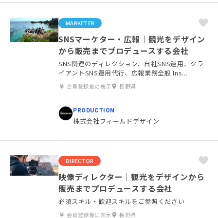
MARKETER
SNSマーケター・広報｜観光をデザイン
から販売までプロデュースする会社
SNS関連のディレクション、自社SNS運用、クラ
イアントSNS運用代行、広報業務全般 Ins...
会員登録後に表示
長野県
PRODUCTION
株式会社フィールドデザイン
DIRECTOR
映像ディレクター｜観光をデザインから
販売までプロデュースする会社
必須スキル・歓迎スキルをご参照ください
会員登録後に表示
長野県