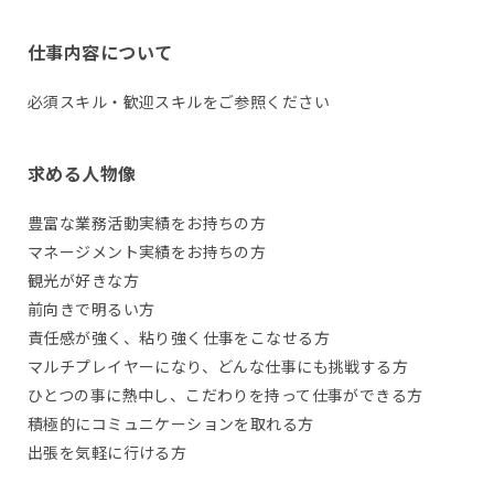
仕事内容について
必須スキル・歓迎スキルをご参照ください
求める人物像
豊富な業務活動実績をお持ちの方
マネージメント実績をお持ちの方
観光が好きな方
前向きで明るい方
責任感が強く、粘り強く仕事をこなせる方
マルチプレイヤーになり、どんな仕事にも挑戦する方
ひとつの事に熱中し、こだわりを持って仕事ができる方
積極的にコミュニケーションを取れる方
出張を気軽に行ける方