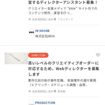
営するディレクターアシスタント募集！
クリエイター支援メディア "BRIK" サイト内での
コンテンツ制作、運営を行っ...
会員登録後に表示
フルリモート
IN HOUSE
株式会社BRIK
DIRECTOR
高いレベルのクリエイティブオーダーに
対応するため、Webディレクターを募集
します
案件化前の仮の要件定義、 実施案件の進行業務
（ヒアリング・スケジュール調整・品質...
会員登録後に表示
東京都
PRODUCTION