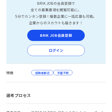
BRIK JOBの会員登録で
全ての募集要項を閲覧可能に。
5分でカンタン登録！複数企業に一括応募も可能。
企業からのスカウトも届きます！
BRIK JOB会員登録
ログイン
特徴
経験者歓迎
学歴不問
選考プロセス