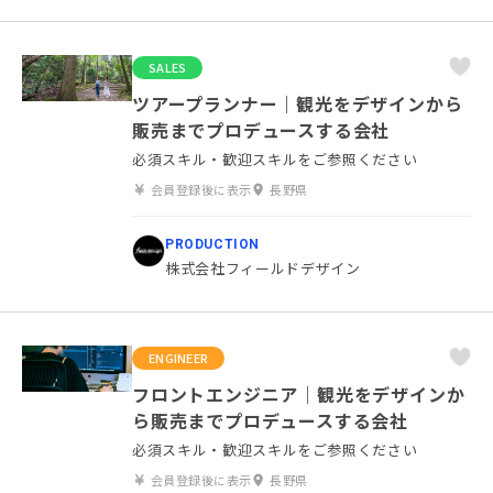
SALES
ツアープランナー｜観光をデザインから
販売までプロデュースする会社
必須スキル・歓迎スキルをご参照ください
会員登録後に表示
長野県
PRODUCTION
株式会社フィールドデザイン
ENGINEER
フロントエンジニア｜観光をデザインか
ら販売までプロデュースする会社
必須スキル・歓迎スキルをご参照ください
会員登録後に表示
長野県