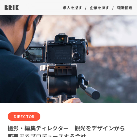
求人を探す
企業を探す
転職相談
DIRECTOR
撮影・編集ディレクター｜観光をデザインから
販売までプロデュースする会社