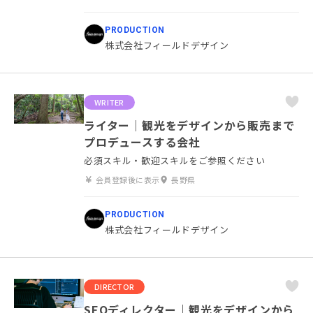
PRODUCTION
株式会社フィールドデザイン
WRITER
ライター｜観光をデザインから販売まで
プロデュースする会社
必須スキル・歓迎スキルをご参照ください
会員登録後に表示
長野県
PRODUCTION
株式会社フィールドデザイン
DIRECTOR
SEOディレクター｜観光をデザインから