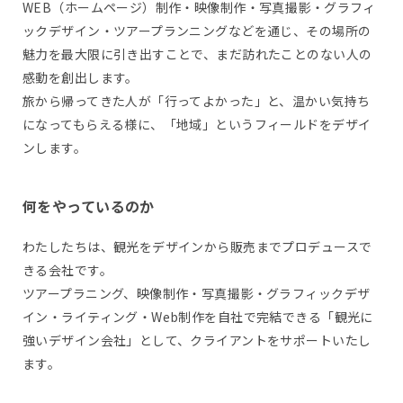
WEB（ホームページ）制作・映像制作・写真撮影・グラフィ
ックデザイン・ツアープランニングなどを通じ、その場所の
魅力を最大限に引き出すことで、まだ訪れたことのない人の
感動を創出します。
旅から帰ってきた人が「行ってよかった」と、温かい気持ち
になってもらえる様に、「地域」というフィールドをデザイ
ンします。
何をやっているのか
わたしたちは、観光をデザインから販売までプロデュースで
きる会社です。
ツアープラニング、映像制作・写真撮影・グラフィックデザ
イン・ライティング・Web制作を自社で完結できる「観光に
強いデザイン会社」として、クライアントをサポートいたし
ます。