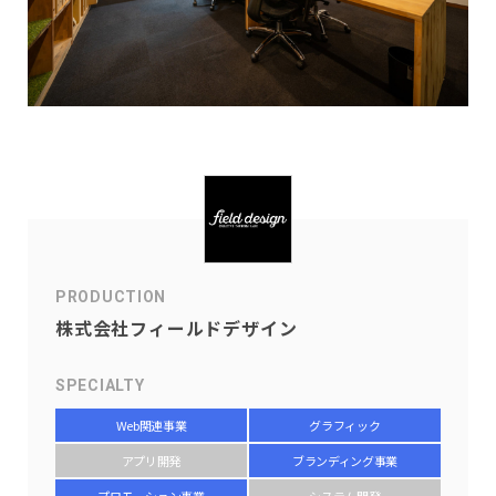
PRODUCTION
株式会社フィールドデザイン
SPECIALTY
Web関連事業
グラフィック
アプリ開発
ブランディング事業