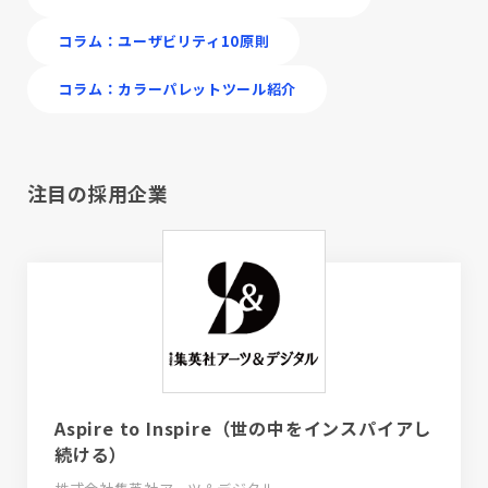
コラム：ユーザビリティ10原則
コラム：カラーパレットツール紹介
注目の採用企業
Aspire to Inspire（世の中をインスパイアし
続ける）