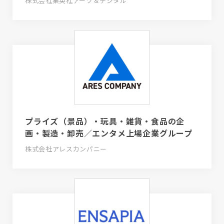
株式会社集英社アーツ＆デジタル
プライズ（景品）・玩具・雑貨・食品の企
画・製造・卸売／エンタメ上場企業グループ
株式会社アレスカンパニー