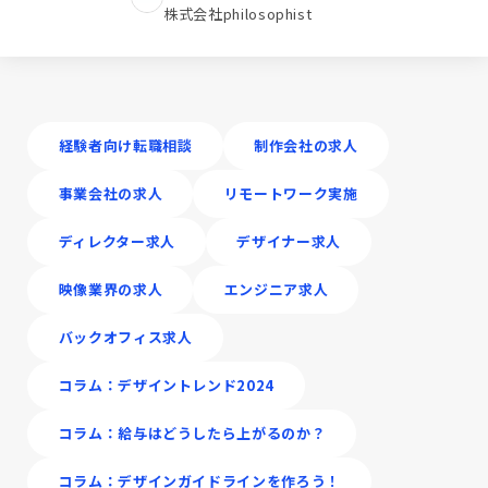
株式会社philosophist
経験者向け転職相談
制作会社の求人
事業会社の求人
リモートワーク実施
ディレクター求人
デザイナー求人
映像業界の求人
エンジニア求人
バックオフィス求人
コラム：デザイントレンド2024
コラム：給与はどうしたら上がるのか？
コラム：デザインガイドラインを作ろう！