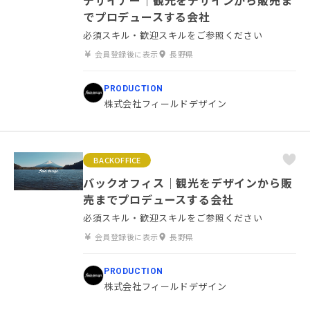
でプロデュースする会社
必須スキル・歓迎スキルをご参照ください
会員登録後に表示
長野県
PRODUCTION
株式会社フィールドデザイン
BACKOFFICE
バックオフィス｜観光をデザインから販
売までプロデュースする会社
必須スキル・歓迎スキルをご参照ください
会員登録後に表示
長野県
PRODUCTION
株式会社フィールドデザイン