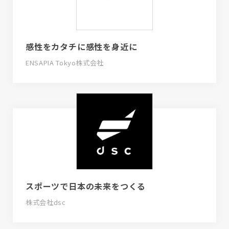
感性をカタチに感性を身近に
ENSAPIA Tokyo株式会社
スポーツで日本の未来をつくる
株式会社dsc