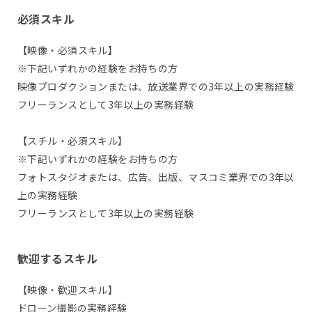
必須スキル
【映像・必須スキル】
※下記いずれかの経験をお持ちの方
映像プロダクションまたは、放送業界での3年以上の実務経験
フリーランスとして3年以上の実務経験
【スチル・必須スキル】
※下記いずれかの経験をお持ちの方
フォトスタジオまたは、広告、出版、マスコミ業界での3年以
上の実務経験
フリーランスとして3年以上の実務経験
歓迎するスキル
【映像・歓迎スキル】
ドローン撮影の実務経験