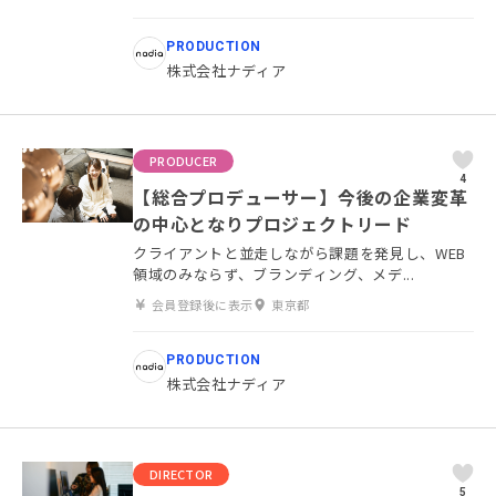
PRODUCTION
株式会社ナディア
PRODUCER
4
【総合プロデューサー】今後の企業変革
の中心となりプロジェクトリード
クライアントと並走しながら課題を発見し、WEB
領域のみならず、ブランディング、メデ...
会員登録後に表示
東京都
PRODUCTION
株式会社ナディア
DIRECTOR
5