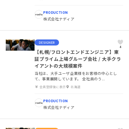
PRODUCTION
株式会社ナディア
DESIGNER
4
【札幌/フロントエンドエンジニア】東
証プライム上場グループ会社 / 大手クラ
イアントの大規模案件
当社は、大手ユーザ企業様をお客様の中心とし
て、事業展開しています。 全社員のう...
会員登録後に表示
北海道
PRODUCTION
株式会社ナディア