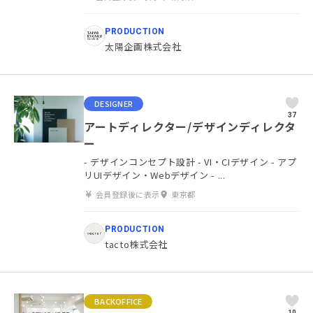
PRODUCTION
太陽企画株式会社
DESIGNER
37
アートディレクター/デザインディレクタ
ー
- デザインコンセプト設計 - VI・CIデザイン - アプ
リUIデザイン・Webデザイン - ...
会員登録後に表示
東京都
PRODUCTION
tacto株式会社
BACKOFFICE
10