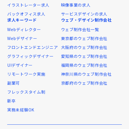
イラストレーター求人
映像事業の求人
バックオフィス求人
サービスデザインの求人
求人キーワード
ウェブ・デザイン制作会社
Webディレクター
ウェブ制作会社一覧
Webデザイナー
東京都のウェブ制作会社
フロントエンドエンジニア
大阪府のウェブ制作会社
グラフィックデザイナー
愛知県のウェブ制作会社
UIデザイナー
福岡県のウェブ制作会社
リモートワーク実施
神奈川県のウェブ制作会社
副業可
京都府のウェブ制作会社
フレックスタイム制
新卒
実務未経験OK