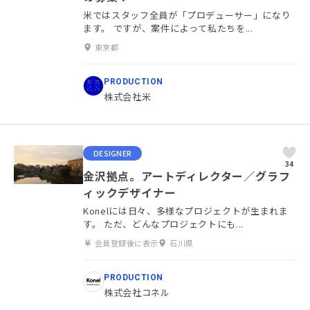
米ではスタッフ全員が「プロデューサー」になり
ます。 ですが、案件によって私たちを...
東京都
PRODUCTION
株式会社米
DESIGNER
34
金沢拠点。アートディレクター／グラフ
ィックデザイナー
Konelには日々、多様なプロジェクトが生まれま
す。 ただ、どんなプロジェクトにも...
会員登録後に表示
石川県
PRODUCTION
株式会社コネル