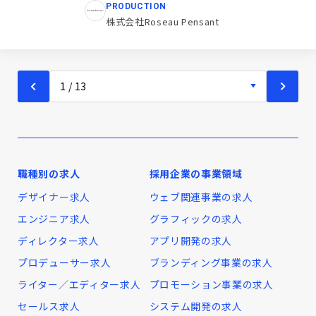
PRODUCTION
株式会社Roseau Pensant
職種別の求人
採用企業の事業領域
デザイナー求人
ウェブ関連事業の求人
エンジニア求人
グラフィックの求人
ディレクター求人
アプリ開発の求人
プロデューサー求人
ブランディング事業の求人
ライター／エディター求人
プロモーション事業の求人
セールス求人
システム開発の求人