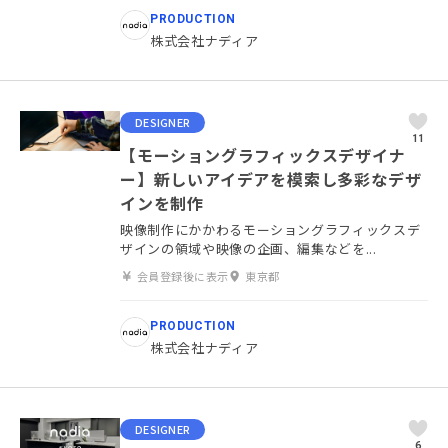
PRODUCTION
株式会社ナディア
DESIGNER
11
【モーショングラフィックスデザイナ
ー】新しいアイデアを模索し多彩なデザ
インを制作
映像制作にかかわるモーショングラフィックスデ
ザインの領域や映像の企画、編集などを...
会員登録後に表示
東京都
PRODUCTION
株式会社ナディア
DESIGNER
6