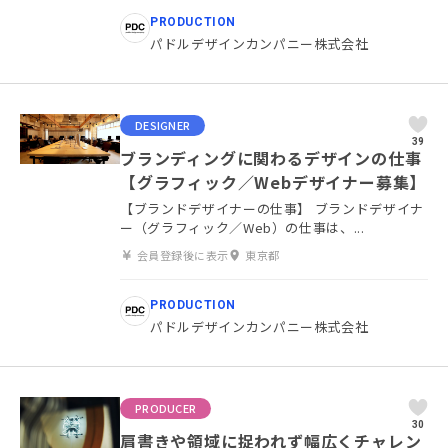
PRODUCTION
パドルデザインカンパニー株式会社
DESIGNER
39
ブランディングに関わるデザインの仕事
【グラフィック／Webデザイナー募集】
【ブランドデザイナーの仕事】 ブランドデザイナ
ー（グラフィック／Web）の仕事は、...
会員登録後に表示
東京都
PRODUCTION
パドルデザインカンパニー株式会社
PRODUCER
30
肩書きや領域に捉われず幅広くチャレン