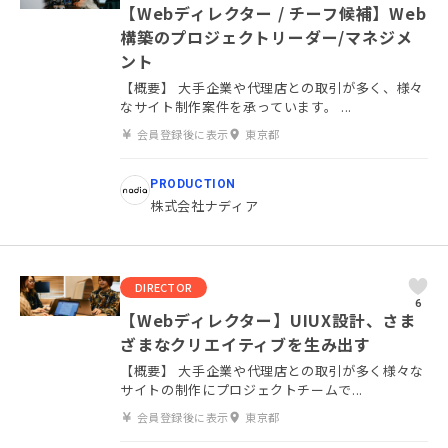
【Webディレクター / チーフ候補】Web
構築のプロジェクトリーダー/マネジメ
ント
【概要】 大手企業や代理店との取引が多く、様々
なサイト制作案件を承っています。 ...
会員登録後に表示
東京都
PRODUCTION
株式会社ナディア
DIRECTOR
6
【Webディレクター】UIUX設計、さま
ざまなクリエイティブを生み出す
【概要】 大手企業や代理店との取引が多く様々な
サイトの制作にプロジェクトチームで...
会員登録後に表示
東京都