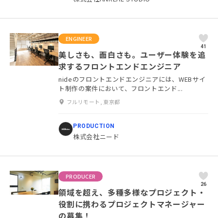
ENGINEER
41
美しさも、面白さも。ユーザー体験を追
求するフロントエンドエンジニア
nideのフロントエンドエンジニアには、WEBサイ
ト制作の案件において、フロントエンド...
フルリモート, 東京都
PRODUCTION
株式会社ニード
PRODUCER
26
領域を超え、多種多様なプロジェクト・
役割に携わるプロジェクトマネージャー
の募集！