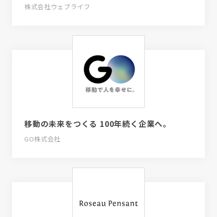
株式会社ウェブライフ
移動の未来をつくる 100年続く企業へ。
GO株式会社