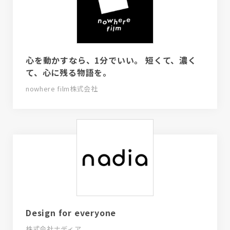
心を動かすなら、1分でいい。 短くて、濃く
て、心に残る物語を。
nowhere film株式会社
Design for everyone
株式会社ナディア