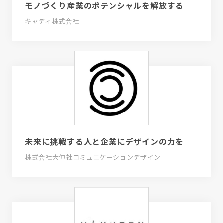
モノづくり産業のポテンシャルを解放する
キャディ株式会社
未来に挑戦する人と企業にデザインの力を
株式会社大伸社コミュニケーションデザイン