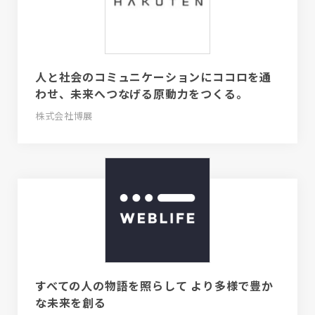
人と社会のコミュニケーションにココロを通
わせ、未来へつなげる原動力をつくる。
株式会社博展
すべての人の物語を照らして より多様で豊か
な未来を創る