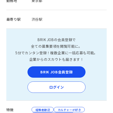
勤務地
東京都
最寄り駅
渋谷駅
BRIK JOBの会員登録で
全ての募集要項を閲覧可能に。
5分でカンタン登録！複数企業に一括応募も可能。
企業からのスカウトも届きます！
BRIK JOB会員登録
ログイン
特徴
経験者歓迎
カルチャーが好き