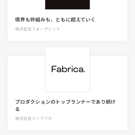
境界も枠組みも、ともに超えていく
株式会社フォーデジット
プロダクションのトップランナーであり続け
る
株式会社ファブリカ