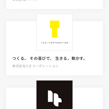
つくる。 その喜びで、 生きる。動かす。
株式会社たきコーポレーション