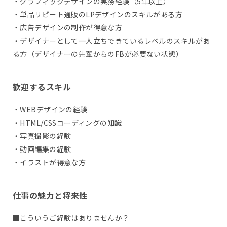
・グラフィックデザインの実務経験（5年以上）
・単品リピート通販のLPデザインのスキルがある方
・広告デザインの制作が得意な方
・デザイナーとして一人立ちできているレベルのスキルがあ
る方（デザイナーの先輩からのFBが必要ない状態）
歓迎するスキル
・WEBデザインの経験
・HTML/CSSコーディングの知識
・写真撮影の経験
・動画編集の経験
・イラストが得意な方
仕事の魅力と将来性
■こういうご経験はありませんか？