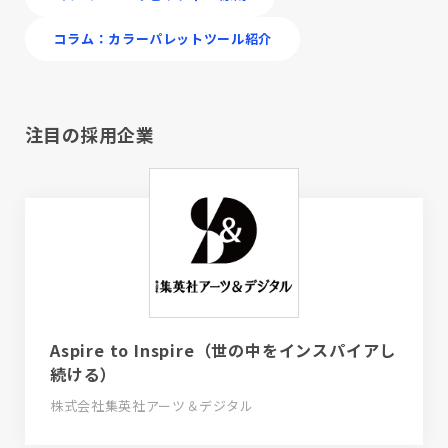
コラム：カラーパレットツール紹介
注目の採用企業
Aspire to Inspire（世の中をインスパイアし
続ける）
株式会社集英社アーツ＆デジタル