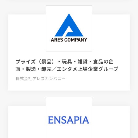
プライズ（景品）・玩具・雑貨・食品の企
画・製造・卸売／エンタメ上場企業グループ
株式会社アレスカンパニー