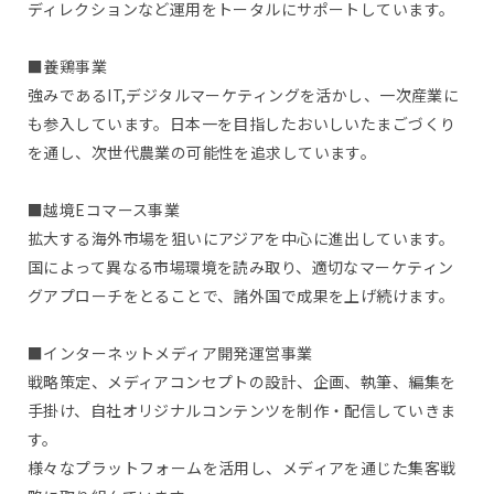
ディレクションなど運用をトータルにサポートしています。
■養鶏事業
強みであるIT,デジタルマーケティングを活かし、一次産業に
も参入しています。日本一を目指したおいしいたまごづくり
を通し、次世代農業の可能性を追求しています。
■越境Eコマース事業
拡大する海外市場を狙いにアジアを中心に進出しています。
国によって異なる市場環境を読み取り、適切なマーケティン
グアプローチをとることで、諸外国で成果を上げ続けます。
■インターネットメディア開発運営事業
戦略策定、メディアコンセプトの設計、企画、執筆、編集を
手掛け、自社オリジナルコンテンツを制作・配信していきま
す。
様々なプラットフォームを活用し、メディアを通じた集客戦