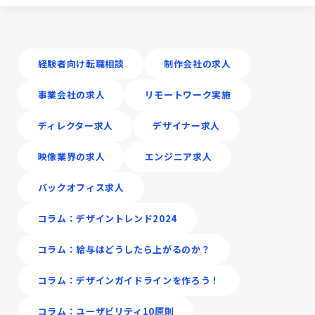
経験者向け転職相談
制作会社の求人
事業会社の求人
リモートワーク実施
ディレクター求人
デザイナー求人
映像業界の求人
エンジニア求人
バックオフィス求人
コラム：デザイントレンド2024
コラム：給与はどうしたら上がるのか？
コラム：デザインガイドラインを作ろう！
コラム：ユーザビリティ10原則