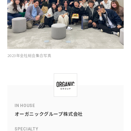
2023年全社総会集合写真
IN HOUSE
オーガニックグループ株式会社
SPECIALTY