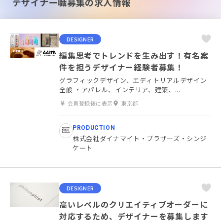
デザイナー職募集の求人情報
DESIGNER
編集思考でトレンドを生み出す！有名案
件を担うデザイナー経験者募集！
グラフィックデザイン、エディトリアルデザイン
全般 ・アパレル、インテリア、建築、...
会員登録後に表示
東京都
PRODUCTION
株式会社ダイナマイト・ブラザーズ・シンジ
ケート
DESIGNER
高いレベルのクリエイティブオーダーに
対応するため、デザイナーを募集します