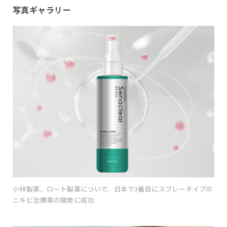
写真ギャラリー
小林製薬、ロート製薬についで、日本で3番目にスプレータイプの
ニキビ治療薬の開発に成功