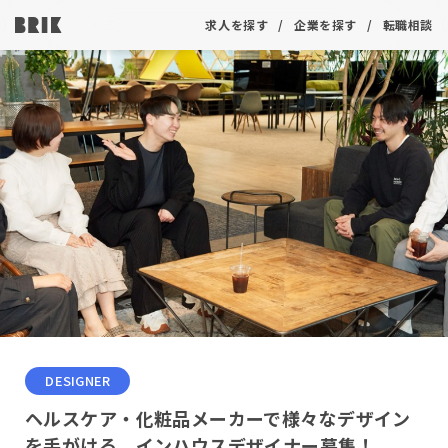
求人を探す
企業を探す
転職相談
DESIGNER
ヘルスケア・化粧品メーカーで様々なデザイン
を手がける、インハウスデザイナー募集！