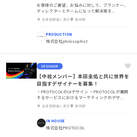
お客様のご要望、お悩みに対して、プランナー、
ディレクターとチームになって解決策を...
会員登録後に表示
東京都
PRODUCTION
株式会社philosophist
DESIGNER
【中核メンバー】本田圭佑と共に世界を
目指すデザイナーを募集！
・PROTOCOLのUIデザイン ・PROTOCOLが展開
するサービスにおけるマーケティングのデザ...
会員登録後に表示
東京都
IN HOUSE
株式会社PROTOCOL