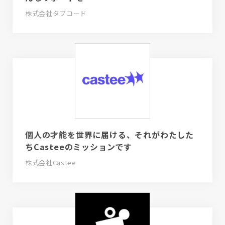
株式会社タブコード
個人の才能を世界に届ける、それがわたした
ちCasteeのミッションです
株式会社Castee