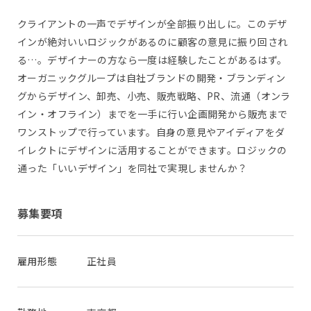
クライアントの一声でデザインが全部振り出しに。このデザ
インが絶対いいロジックがあるのに顧客の意見に振り回され
る…。デザイナーの方なら一度は経験したことがあるはず。
オーガニックグループは自社ブランドの開発・ブランディン
グからデザイン、卸売、小売、販売戦略、PR、流通（オンラ
イン・オフライン）までを一手に行い企画開発から販売まで
ワンストップで行っています。自身の意見やアイディアをダ
イレクトにデザインに活用することができます。ロジックの
通った「いいデザイン」を同社で実現しませんか？
募集要項
雇用形態
正社員