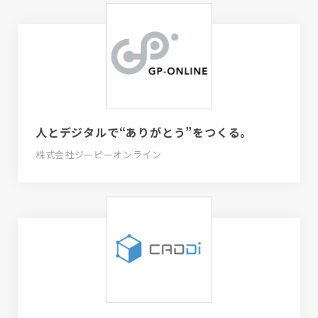
人とデジタルで“ありがとう”をつくる。
株式会社ジーピーオンライン