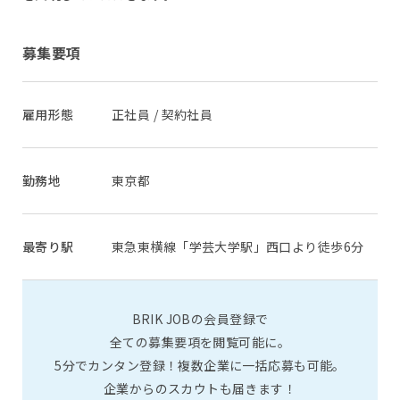
募集要項
雇用形態
正社員 / 契約社員
勤務地
東京都
最寄り駅
東急東横線「学芸大学駅」西口より徒歩6分
BRIK JOBの会員登録で
全ての募集要項を閲覧可能に。
5分でカンタン登録！複数企業に一括応募も可能。
企業からのスカウトも届きます！