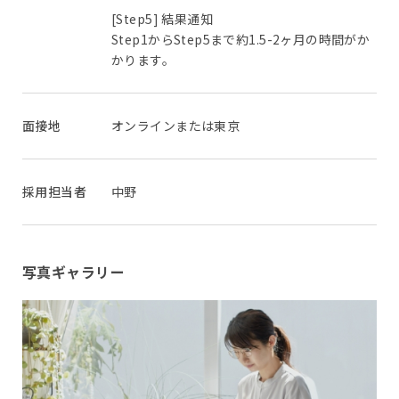
[Step5] 結果通知
Step1からStep5まで約1.5-2ヶ月の時間がか
かります。
面接地
オンラインまたは東京
採用担当者
中野
写真ギャラリー