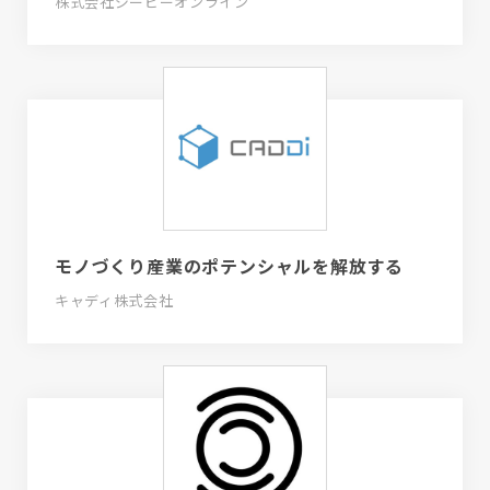
株式会社ジーピーオンライン
モノづくり産業のポテンシャルを解放する
キャディ株式会社