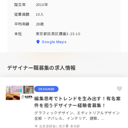
設立年
2010年
従業員数
10人
平均年齢
28歳
本社
東京都目黒区鷹番3-23-10
Google Maps
デザイナー職募集の求人情報
DESIGNER
編集思考でトレンドを生み出す！有名案
件を担うデザイナー経験者募集！
グラフィックデザイン、エディトリアルデザイン
全般 ・アパレル、インテリア、建築、...
会員登録後に表示
東京都