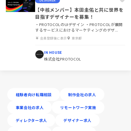
DESIGNER
【中核メンバー】本田圭佑と共に世界を
目指すデザイナーを募集！
・PROTOCOLのUIデザイン ・PROTOCOLが展開
するサービスにおけるマーケティングのデザ...
会員登録後に表示
東京都
IN HOUSE
株式会社PROTOCOL
経験者向け転職相談
制作会社の求人
事業会社の求人
リモートワーク実施
ディレクター求人
デザイナー求人