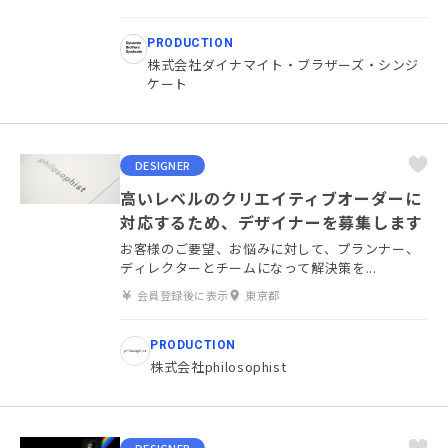
PRODUCTION
株式会社ダイナマイト・ブラザーズ・シンジ
ケート
DESIGNER
高いレベルのクリエイティブオーダーに
対応するため、デザイナーを募集します
お客様のご要望、お悩みに対して、プランナー、
ディレクターとチームになって解決策を...
会員登録後に表示
東京都
PRODUCTION
株式会社philosophist