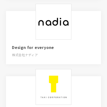
Design for everyone
株式会社ナディア