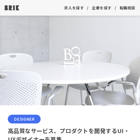
求人を探す
企業を探す
転職相談
DESIGNER
高品質なサービス、プロダクトを開発するUI・
UXデザイナーを募集