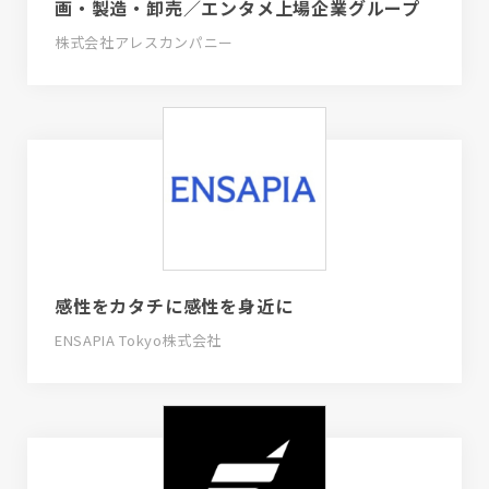
画・製造・卸売／エンタメ上場企業グループ
株式会社アレスカンパニー
感性をカタチに感性を身近に
ENSAPIA Tokyo株式会社