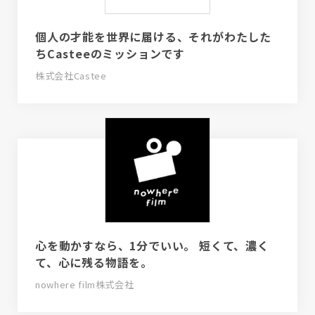
個人の才能を世界に届ける、それがわたした
ちCasteeのミッションです
株式会社Castee
心を動かすなら、1分でいい。 短くて、濃く
て、心に残る物語を。
nowhere film株式会社