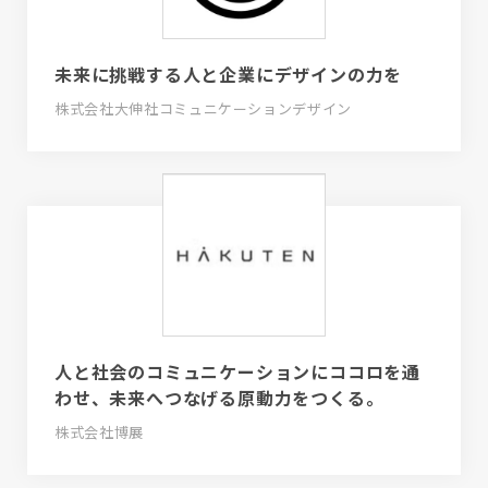
未来に挑戦する人と企業にデザインの力を
株式会社大伸社コミュニケーションデザイン
人と社会のコミュニケーションにココロを通
わせ、未来へつなげる原動力をつくる。
株式会社博展