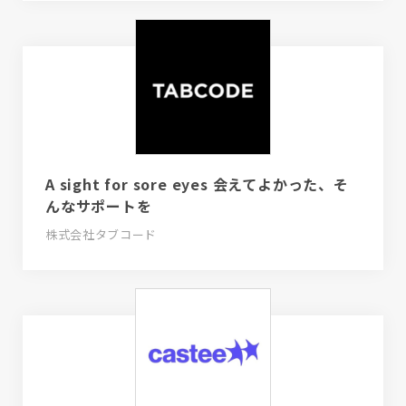
A sight for sore eyes 会えてよかった、そ
んなサポートを
株式会社タブコード