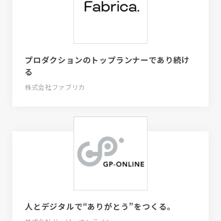
プロダクションのトップランナーであり続け
る
株式会社ファブリカ
人とデジタルで“ありがとう”をつくる。