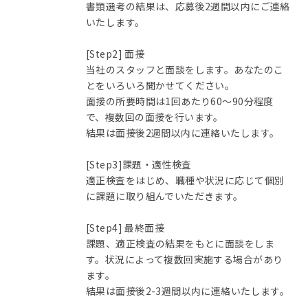
書類選考の結果は、応募後2週間以内にご連絡
いたします。
[Step2] 面接
当社のスタッフと面談をします。あなたのこ
とをいろいろ聞かせてください。
面接の所要時間は1回あたり60〜90分程度
で、複数回の面接を行います。
結果は面接後2週間以内に連絡いたします。
[Step3]課題・適性検査
適正検査をはじめ、職種や状況に応じて個別
に課題に取り組んでいただきます。
[Step4] 最終面接
課題、適正検査の結果をもとに面談をしま
す。状況によって複数回実施する場合があり
ます。
結果は面接後2-3週間以内に連絡いたします。