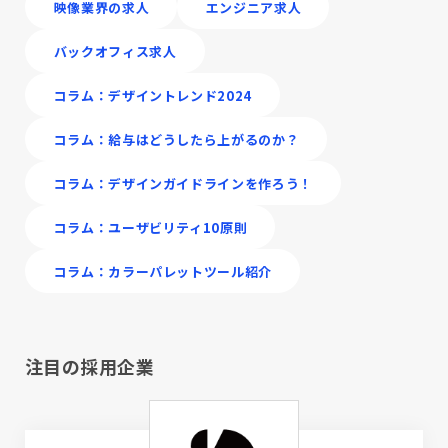
映像業界の求人
エンジニア求人
バックオフィス求人
コラム：デザイントレンド2024
コラム：給与はどうしたら上がるのか？
コラム：デザインガイドラインを作ろう！
コラム：ユーザビリティ10原則
コラム：カラーパレットツール紹介
注目の採用企業