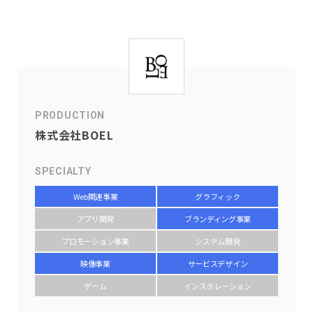
PRODUCTION
株式会社BOEL
SPECIALTY
Web関連事業
グラフィック
アプリ開発
ブランディング事業
プロモーション事業
システム開発
映像事業
サービスデザイン
ゲーム
インスタレーション