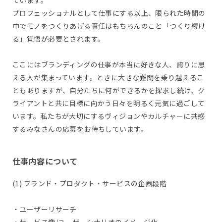
ています。
プロフェッショナルとして仕事にする以上、限られた時間の
中でモノをつくりあげる責任はもちろんのこと「つくり続け
る」覚悟が必要とされます。
ここにはブランディングの仕事が本当に好きな人、誇りに思
える人が集まっています。ときに大きな難関を乗り越えるこ
ともありますが、自分たちに何ができるかを探求し続け、ク
ライアントと共に目標に向かう日々を明るく元気に過ごして
います。私たちが大切にするヴィジョンやカルチャーに共感
するみなさんの応募をお待ちしています。
仕事内容について
(1) ブランド・プロダクト・サービスの企画段階
・ユーザーリサーチ