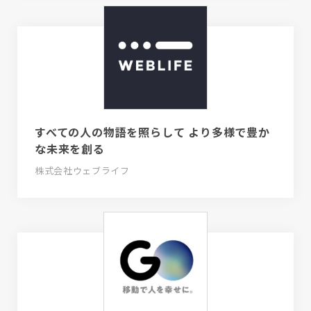
すべての人の物語を照らして より多様で豊か
な未来を創る
株式会社ウェブライフ