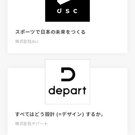
スポーツで日本の未来をつくる
株式会社dsc
すべてはどう設計 (=デザイン) するか。
株式会社デパート