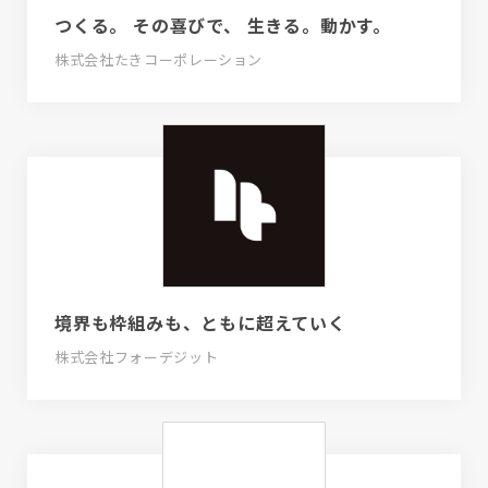
つくる。 その喜びで、 生きる。動かす。
株式会社たきコーポレーション
境界も枠組みも、ともに超えていく
株式会社フォーデジット